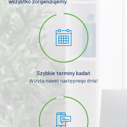
wszystko zorganizujemy.
Szybkie terminy badań
Wizyta nawet następnego dnia!