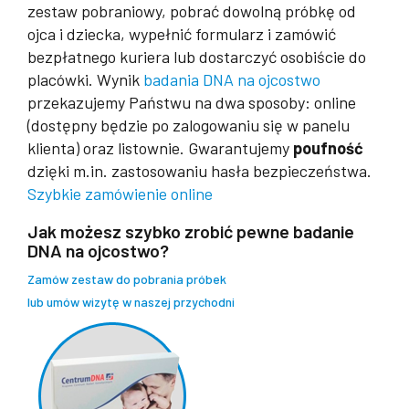
zestaw pobraniowy, pobrać dowolną próbkę od
ojca i dziecka, wypełnić formularz i zamówić
bezpłatnego kuriera lub dostarczyć osobiście do
placówki. Wynik
badania DNA na ojcostwo
przekazujemy Państwu na dwa sposoby: online
(dostępny będzie po zalogowaniu się w panelu
klienta) oraz listownie. Gwarantujemy
poufność
dzięki m.in. zastosowaniu hasła bezpieczeństwa.
Szybkie zamówienie online
Jak możesz szybko zrobić pewne badanie
DNA na ojcostwo?
Zamów zestaw do pobrania próbek
lub umów wizytę w naszej przychodni