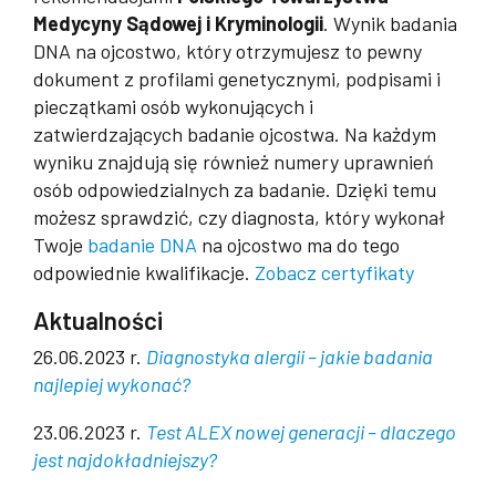
Medycyny Sądowej i Kryminologii
. Wynik badania
DNA na ojcostwo, który otrzymujesz to pewny
dokument z profilami genetycznymi, podpisami i
pieczątkami osób wykonujących i
zatwierdzających badanie ojcostwa. Na każdym
wyniku znajdują się również numery uprawnień
osób odpowiedzialnych za badanie. Dzięki temu
możesz sprawdzić, czy diagnosta, który wykonał
Twoje
badanie DNA
na ojcostwo ma do tego
odpowiednie kwalifikacje.
Zobacz certyfikaty
Aktualności
26.06.2023 r.
Diagnostyka alergii – jakie badania
najlepiej wykonać?
23.06.2023 r.
Test ALEX nowej generacji – dlaczego
jest najdokładniejszy?