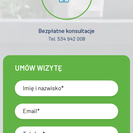
Bezpłatne konsultacje
Tel. 534 942 008
UMÓW WIZYTĘ