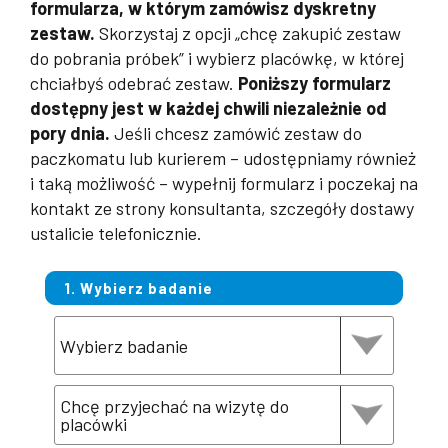
formularza, w którym zamówisz dyskretny
zestaw.
Skorzystaj z opcji „chcę zakupić zestaw
do pobrania próbek” i wybierz placówkę, w której
chciałbyś odebrać zestaw.
Poniższy formularz
dostępny jest w każdej chwili niezależnie od
pory dnia.
Jeśli chcesz zamówić zestaw do
paczkomatu lub kurierem – udostępniamy również
i taką możliwość – wypełnij formularz i poczekaj na
kontakt ze strony konsultanta, szczegóły dostawy
ustalicie telefonicznie.
1. Wybierz badanie