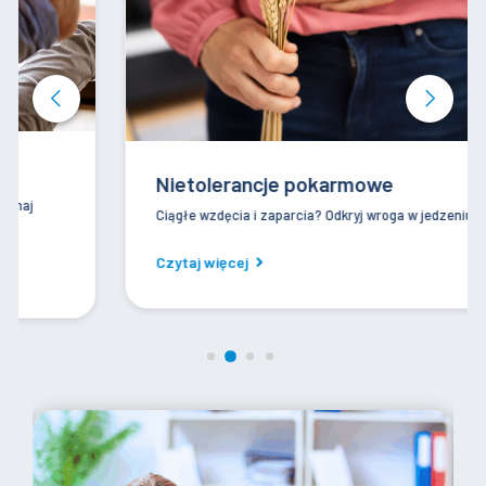
Nietolerancje pokarmowe
Ciągłe wzdęcia i zaparcia? Odkryj wroga w jedzeniu.
Czytaj więcej