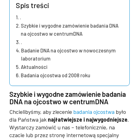
Spis treści
.
Szybkie i wygodne zamówienie badania DNA
na ojcostwo w centrumDNA
.
Badanie DNA na ojcostwo w nowoczesnym
laboratorium
Aktualności
Badania ojcostwa od 2008 roku
Szybkie i wygodne zamówienie badania
DNA na ojcostwo w centrumDNA
Chcielibyśmy, aby zlecenie
badania ojcostwa
było
dla Państwa jak
najłatwiejsze i najwygodniejsze
.
Wystarczy zamówić u nas – telefonicznie, na
czacie lub przez stronę internetową specjalny