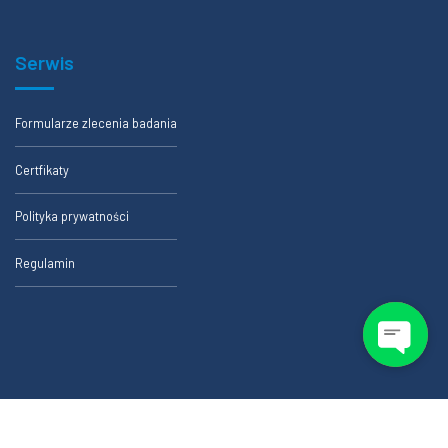
Serwis
Formularze zlecenia badania
Certfikaty
Polityka prywatności
Regulamin