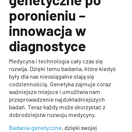
poronieniu –
innowacja w
diagnostyce
Medycyna i technologia cały czas się
rozwija. Dzięki temu badania, które kiedyś
były dla nas nieosiągalne stają się
codziennością. Genetyka zajmuje coraz
ważniejsze miejsce i umożliwia nam
przeprowadzenie najdokładniejszych
badań. Teraz każdy może skorzystać z
dobrodziejstw rozwoju medycyny.
Badania genetyczne
, dzięki swojej