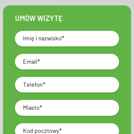
UMÓW WIZYTĘ