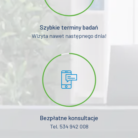
Szybkie terminy badań
Wizyta nawet następnego dnia!
Bezpłatne konsultacje
Tel. 534 942 008