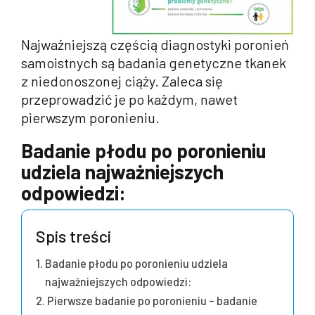
Najważniejszą częścią diagnostyki poronień
samoistnych są badania genetyczne tkanek
z niedonoszonej ciąży. Zaleca się
przeprowadzić je po każdym, nawet
pierwszym poronieniu.
Badanie płodu po poronieniu
udziela najważniejszych
odpowiedzi:
Spis treści
Badanie płodu po poronieniu udziela
najważniejszych odpowiedzi:
Pierwsze badanie po poronieniu – badanie