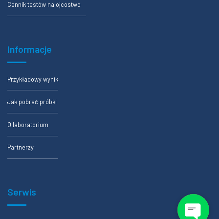
Cennik testów na ojcostwo
Informacje
Przykładowy wynik
Jak pobrać próbki
O laboratorium
Partnerzy
Serwis