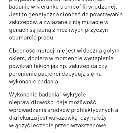
badanie w kierunku trombofilii wrodzonej.
Jest to genetyczna słoność do powstawania
zakrzepów, a związane z nią mutacje w
genach są jedną z możliwych przyczyn
obumarcia płodu.
Obecność mutacji nie jest widoczna gołym
okiem, dopiero w momencie wystąpienia
powikłań takich jak np. zakrzepica czy
poronienie pacjenci decydują się na
wykonanie badania.
Wykonanie badania i wykrycie
nieprawidłowości daje możliwość
wprowadzenia środków profilaktycznych a
dla lekarza jest wskazówką, czy należy
włączyć leczenie przeciwzakrzepowe.