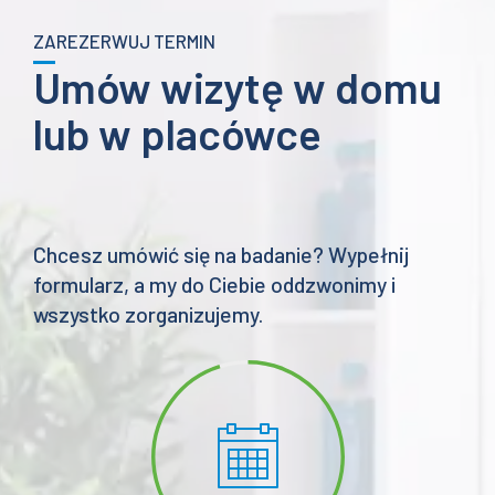
ZAREZERWUJ TERMIN
Umów wizytę w domu
lub w placówce
Chcesz umówić się na badanie? Wypełnij
formularz, a my do Ciebie oddzwonimy i
wszystko zorganizujemy.