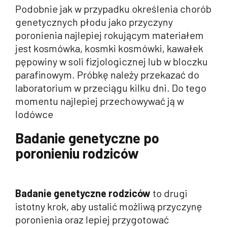
Podobnie jak w przypadku określenia chorób
genetycznych płodu jako przyczyny
poronienia najlepiej rokującym materiałem
jest kosmówka, kosmki kosmówki, kawałek
pępowiny w soli fizjologicznej lub w bloczku
parafinowym. Próbkę należy przekazać do
laboratorium w przeciągu kilku dni. Do tego
momentu najlepiej przechowywać ją w
lodówce
Badanie genetyczne po
poronieniu rodziców
Badanie genetyczne rodziców
to drugi
istotny krok, aby ustalić możliwą przyczynę
poronienia oraz lepiej przygotować