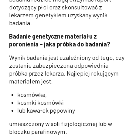
dotyczący płci oraz skonsultować z
lekarzem genetykiem uzyskany wynik
badania.
Badanie genetyczne materiału z
poronienia – jaka próbka do badania?
Wynik badania jest uzależniony od tego, czy
zostanie zabezpieczona odpowiednia
próbka przez lekarza. Najlepiej rokującym
materiałem jest:
kosmówka,
kosmki kosmówki
lub kawałek pępowiny
umieszczony w soli fizjologicznej lub w
bloczku parafinowym.