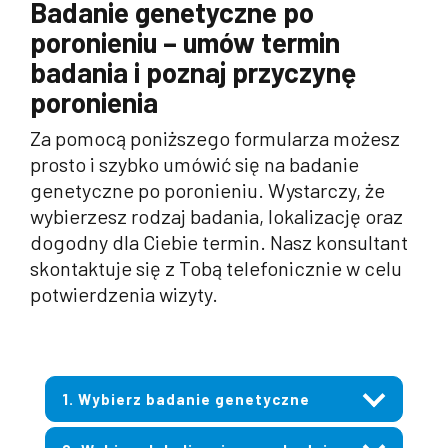
Badanie genetyczne po
poronieniu – umów termin
badania i poznaj przyczynę
poronienia
Za pomocą poniższego formularza możesz
prosto i szybko umówić się na badanie
genetyczne po poronieniu. Wystarczy, że
wybierzesz rodzaj badania, lokalizację oraz
dogodny dla Ciebie termin.
N
asz konsultant
skontaktuje się z Tobą telefonicznie w celu
potwierdzenia wizyty.
1. Wybierz badanie genetyczne