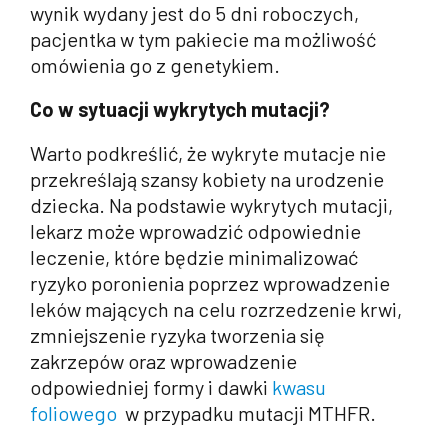
wynik wydany jest do 5 dni roboczych,
pacjentka w tym pakiecie ma możliwość
omówienia go z genetykiem.
Co w sytuacji wykrytych mutacji?
Warto podkreślić, że wykryte mutacje nie
przekreślają szansy kobiety na urodzenie
dziecka. Na podstawie wykrytych mutacji,
lekarz może wprowadzić odpowiednie
leczenie, które będzie minimalizować
ryzyko poronienia poprzez wprowadzenie
leków mających na celu rozrzedzenie krwi,
zmniejszenie ryzyka tworzenia się
zakrzepów oraz wprowadzenie
odpowiedniej formy i dawki
kwasu
foliowego
w przypadku mutacji MTHFR.