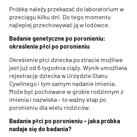
Próbkę należy przekazać do laboratorium w
przeciągu kilku dni. Do tego momentu
najlepiej przechowywać ją w lodówce.
Badanie genetyczne po poronieniu:
określenie płci po poronieniu
Określenie płci dziecka po stracie możliwe
jest już od 6 tygodnia ciąży. Wynik umożliwia
rejestrację dziecka w Urzędzie Stanu
Cywilnego i tym samym nadanie imienia.
Może być pochowane w grobie rodzinnym z
imienia i nazwiska – to ważny etap po
poronieniu dla wielu rodziców.
Badanie płci po poronieniu – jaka próbka
nadaje się do badania?