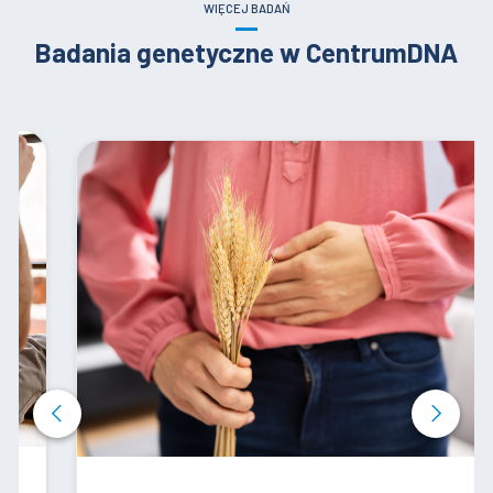
WIĘCEJ BADAŃ
Badania genetyczne w CentrumDNA