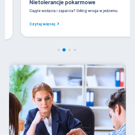
Nietolerancje pokarmowe
Ciągłe wzdęcia i zaparcia? Odkryj wroga w jedzeniu.
Czytaj więcej