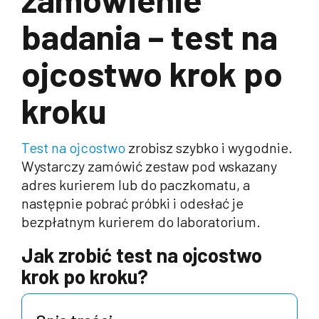
badania – test na
ojcostwo krok po
kroku
Test na ojcostwo
zrobisz szybko i wygodnie.
Wystarczy zamówić zestaw pod wskazany
adres kurierem lub do paczkomatu, a
następnie pobrać próbki i odesłać je
bezpłatnym kurierem do laboratorium.
Jak zrobić test na ojcostwo
krok po kroku?