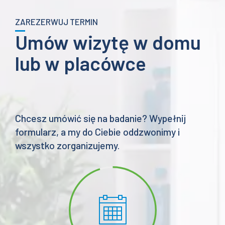
ZAREZERWUJ TERMIN
Umów wizytę w domu
lub w placówce
Chcesz umówić się na badanie? Wypełnij
formularz, a my do Ciebie oddzwonimy i
wszystko zorganizujemy.