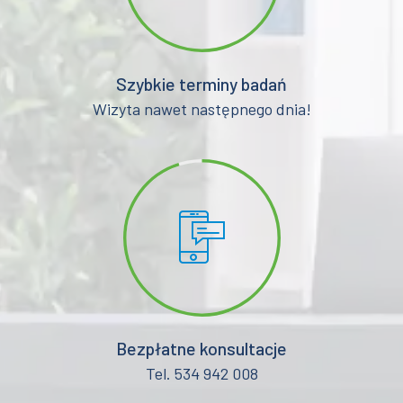
Szybkie terminy badań
Wizyta nawet następnego dnia!
Bezpłatne konsultacje
Tel. 534 942 008