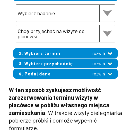
2. Wybierz termin
rozwiń
3. Wybierz przychodnię
rozwiń
4. Podaj dane
rozwiń
W ten sposób zyskujesz możliwość
zarezerwowania terminu wizyty w
placówce w pobliżu własnego miejsca
zamieszkania
. W trakcie wizyty pielęgniarka
pobierze próbki i pomoże wypełnić
formularze.