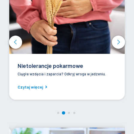
Nietolerancje pokarmowe
Ciągłe wzdęcia i zaparcia? Odkryj wroga w jedzeniu.
Czytaj więcej