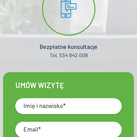
Bezpłatne konsultacje
Tel. 534 942 008
UMÓW WIZYTĘ