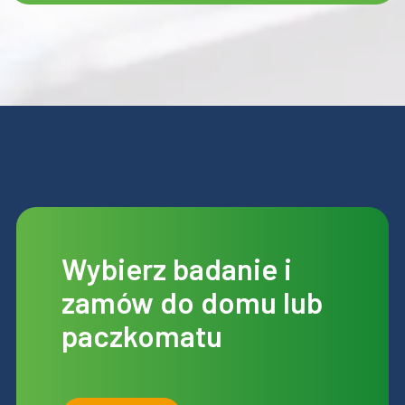
Wybierz badanie i
zamów do domu lub
paczkomatu