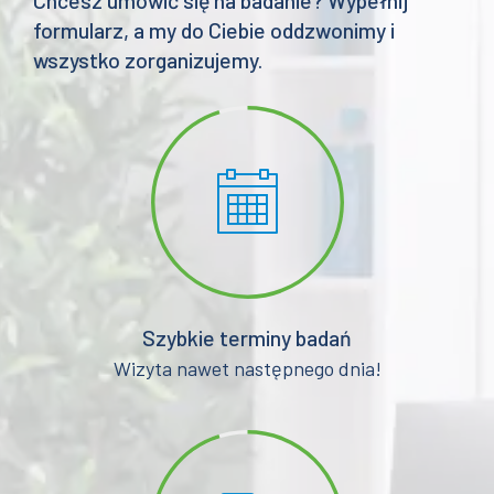
formularz, a my do Ciebie oddzwonimy i
wszystko zorganizujemy.
Szybkie terminy badań
Wizyta nawet następnego dnia!