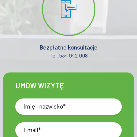
Bezpłatne konsultacje
Tel. 534 942 008
UMÓW WIZYTĘ