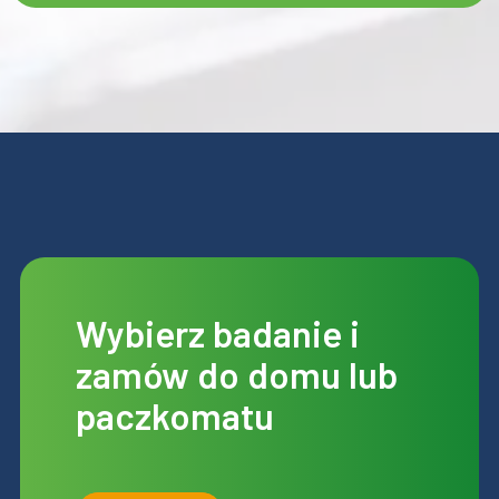
Wybierz badanie i
zamów do domu lub
paczkomatu