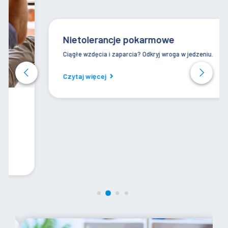
Nietolerancje pokarmowe
Ciągłe wzdęcia i zaparcia? Odkryj wroga w jedzeniu.
Czytaj więcej