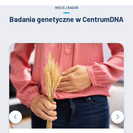
WIĘCEJ BADAŃ
Badania genetyczne w CentrumDNA