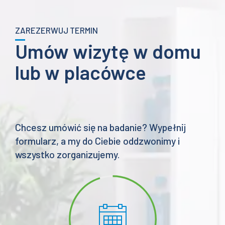
ZAREZERWUJ TERMIN
Umów wizytę w domu
lub w placówce
Chcesz umówić się na badanie? Wypełnij
formularz, a my do Ciebie oddzwonimy i
wszystko zorganizujemy.