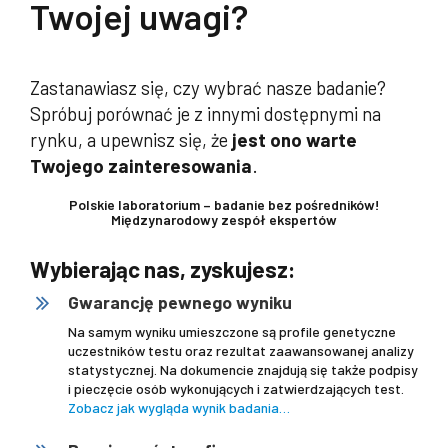
Twojej uwagi?
Zastanawiasz się, czy wybrać nasze badanie?
Spróbuj porównać je z innymi dostępnymi na
rynku, a upewnisz się, że
jest ono warte
Twojego zainteresowania
.
Polskie laboratorium – badanie bez pośredników!
Międzynarodowy zespół ekspertów
Wybierając nas, zyskujesz:
Gwarancję pewnego wyniku
Na samym wyniku umieszczone są profile genetyczne
uczestników testu oraz rezultat zaawansowanej analizy
statystycznej. Na dokumencie znajdują się także podpisy
i pieczęcie osób wykonujących i zatwierdzających test.
Zobacz jak wygląda wynik badania…