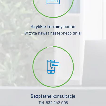
Szybkie terminy badań
Wizyta nawet następnego dnia!
Bezpłatne konsultacje
Tel. 534 942 008