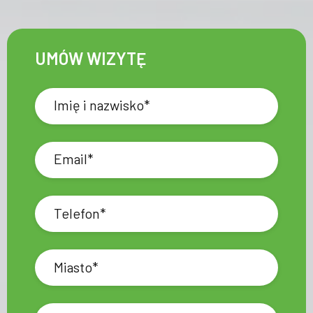
UMÓW WIZYTĘ