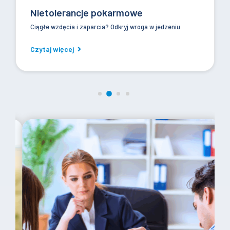
Nietolerancje pokarmowe
Ciągłe wzdęcia i zaparcia? Odkryj wroga w jedzeniu.
Czytaj więcej