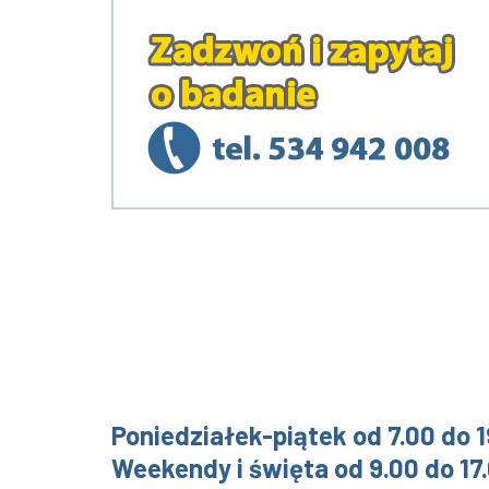
Poniedziałek-piątek od 7.00 do 1
Weekendy i święta od 9.00 do 17