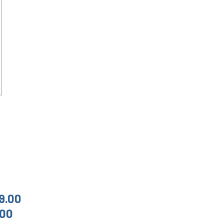
9.00
.00