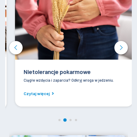
Nietolerancje pokarmowe
Ciągłe wzdęcia i zaparcia? Odkryj wroga w jedzeniu.
Czytaj więcej