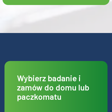
Wybierz badanie i
zamów do domu lub
paczkomatu