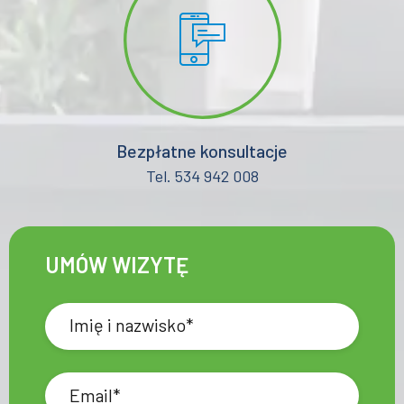
Bezpłatne konsultacje
Tel. 534 942 008
UMÓW WIZYTĘ