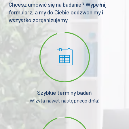
Chcesz umówić się na badanie? Wypełnij
formularz, a my do Ciebie oddzwonimy i
wszystko zorganizujemy.
Szybkie terminy badań
Wizyta nawet następnego dnia!