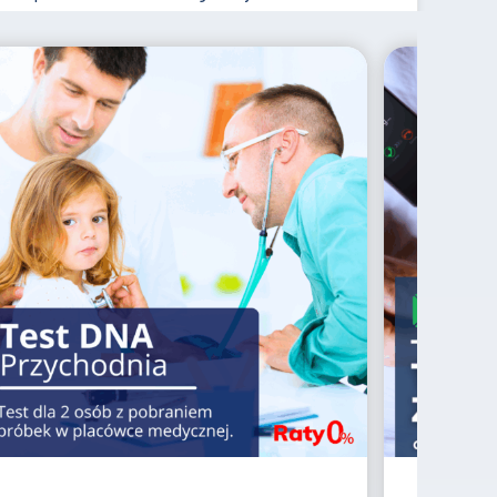
Czytaj więcej