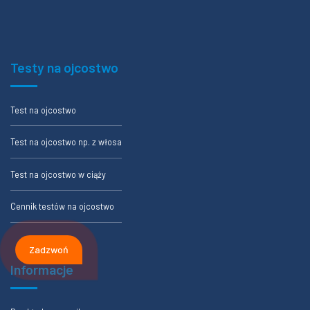
Testy na ojcostwo
Test na ojcostwo
Test na ojcostwo np. z włosa
Test na ojcostwo w ciąży
Cennik testów na ojcostwo
Zadzwoń
Informacje