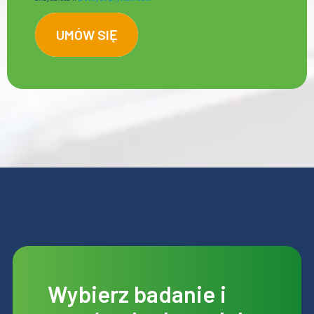
Wybierz badanie i