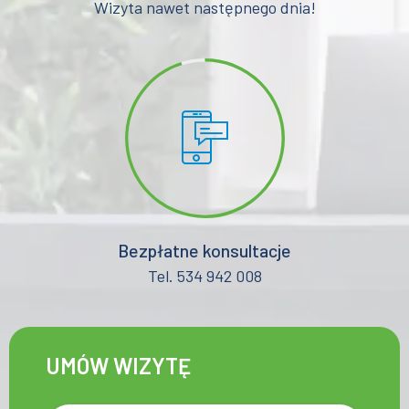
Wizyta nawet następnego dnia!
Bezpłatne konsultacje
Tel. 534 942 008
UMÓW WIZYTĘ