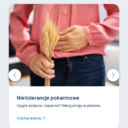
Nietolerancje pokarmowe
Ciągłe wzdęcia i zaparcia? Odkryj wroga w jedzeniu.
Czytaj więcej