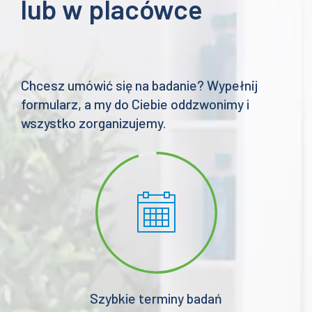
lub w placówce
Chcesz umówić się na badanie? Wypełnij
formularz, a my do Ciebie oddzwonimy i
wszystko zorganizujemy.
Szybkie terminy badań