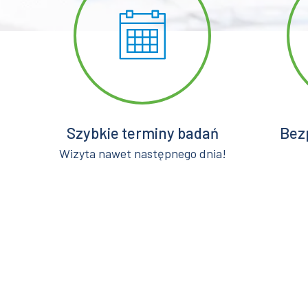
Szybkie terminy badań
Bez
Wizyta nawet następnego dnia!