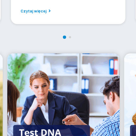
Czytaj więcej