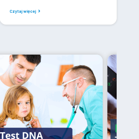
Czytaj więcej