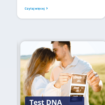
Czytaj więcej