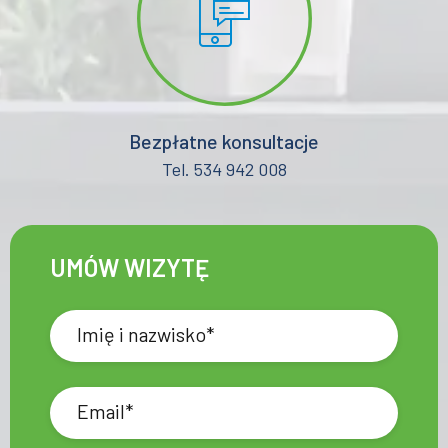
Bezpłatne konsultacje
Tel. 534 942 008
UMÓW WIZYTĘ