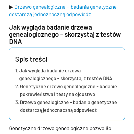
▶
Drzewo genealogiczne – badania genetyczne
dostarczą jednoznaczną odpowiedź
Jak wygląda badanie drzewa
genealogicznego – skorzystaj z testów
DNA
Spis treści
Jak wygląda badanie drzewa
genealogicznego – skorzystaj z testów DNA
Genetyczne drzewo genealogiczne – badanie
pokrewieństwa i testy na ojcostwo
Drzewo genealogiczne – badania genetyczne
dostarczą jednoznaczną odpowiedź
Genetyczne drzewo genealogiczne pozwoliło