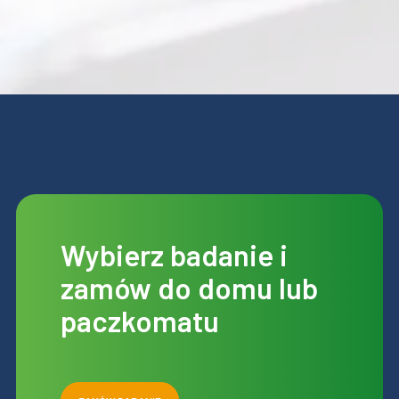
Wybierz badanie i
zamów do domu lub
paczkomatu