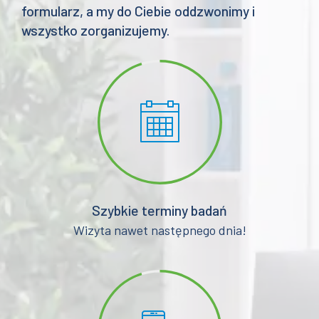
formularz, a my do Ciebie oddzwonimy i
wszystko zorganizujemy.
Szybkie terminy badań
Wizyta nawet następnego dnia!