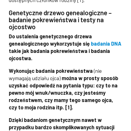
Genetyczne drzewo genealogiczne –
badanie pokrewieństwa i testy na
ojcostwo
Do ustalenia genetycznego drzewa
genealogicznego wykorzystuje się
badania DNA
takie jak badania pokrewieństwa i badania
ojcostwa.
Wykonując badania pokrewieństwa
(nie
wymagają udziału ojca)
można w prosty sposób
uzyskać odpowiedź na pytania typu: czy to na
pewno mój wnuk/wnuczka, czy jesteśmy
rodzeństwem, czy mamy tego samego ojca,
czy to moja rodzina itp. [1].
Dzięki badaniom genetycznym nawet w
przypadku bardzo skomplikowanych sytuacji