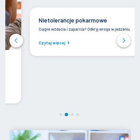
Nietolerancje pokarmowe
Ciągłe wzdęcia i zaparcia? Odkryj wroga w jedzeniu.
Czytaj więcej