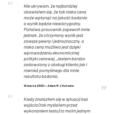
Nie ukrywam, że najbardziej
obawiałem się, że tak niska cena
może wpłynąć na jakość badania
a wynik będzie niewiarygodny.
Państwa pracownik zapewnił mnie
jednak, że otrzymany wynik jest
zawsze pewny i jednoznaczny, a
niska cena możliwa jest dzięki
wprowadzeniu ekonomicznej
polityki cenowej. Jestem bardzo
zadowolony z obsługi klienta jak i
również pomyślnego dla mnie
rezultatu badania.
10 marca 2025 r., Adam M. z Katowic
Kiedy znalazłem się w sytuacji bez
wyjścia (tak myślałem przed
wykonaniem testu) to moim jednym