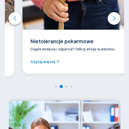
Nietolerancje pokarmowe
Ciągłe wzdęcia i zaparcia? Odkryj wroga w jedzeniu.
Czytaj więcej