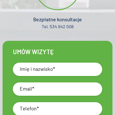
Bezpłatne konsultacje
Tel. 534 942 008
UMÓW WIZYTĘ