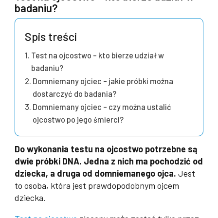
badaniu?
Spis treści
Test na ojcostwo – kto bierze udział w
badaniu?
Domniemany ojciec – jakie próbki można
dostarczyć do badania?
Domniemany ojciec – czy można ustalić
ojcostwo po jego śmierci?
Do wykonania testu na ojcostwo potrzebne są
dwie próbki DNA. Jedna z nich ma pochodzić od
dziecka, a druga od domniemanego ojca.
Jest
to osoba, która jest prawdopodobnym ojcem
dziecka.