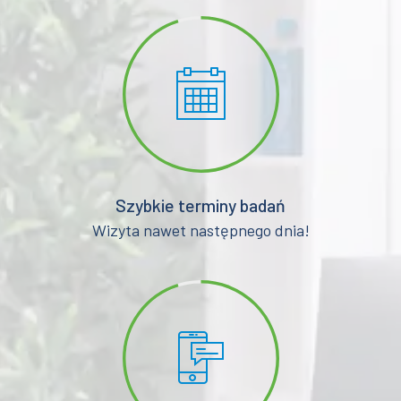
Szybkie terminy badań
Wizyta nawet następnego dnia!