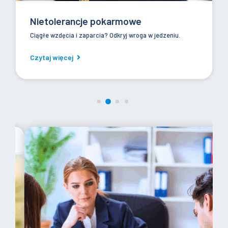
Nietolerancje pokarmowe
Ciągłe wzdęcia i zaparcia? Odkryj wroga w jedzeniu.
Czytaj więcej