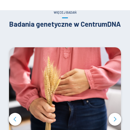
WIĘCEJ BADAŃ
Badania genetyczne w CentrumDNA