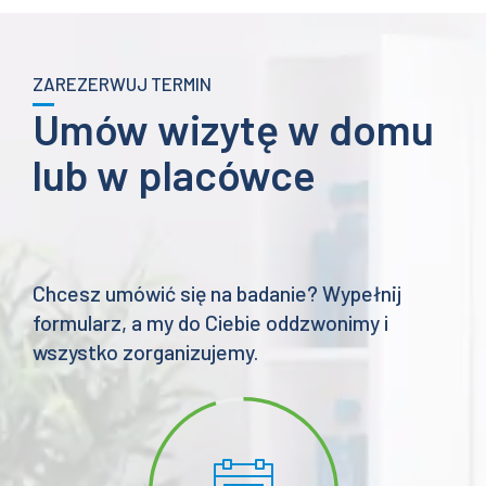
ZAREZERWUJ TERMIN
Umów wizytę w domu
lub w placówce
Chcesz umówić się na badanie? Wypełnij
formularz, a my do Ciebie oddzwonimy i
wszystko zorganizujemy.