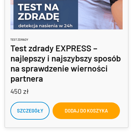
TEST ZDRADY
Test zdrady EXPRESS –
najlepszy i najszybszy sposób
na sprawdzenie wierności
partnera
450
zł
SZCZEGÓŁY
DODAJ DO KOSZYKA