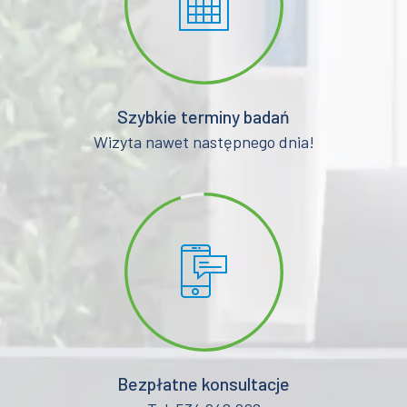
Szybkie terminy badań
Wizyta nawet następnego dnia!
Bezpłatne konsultacje