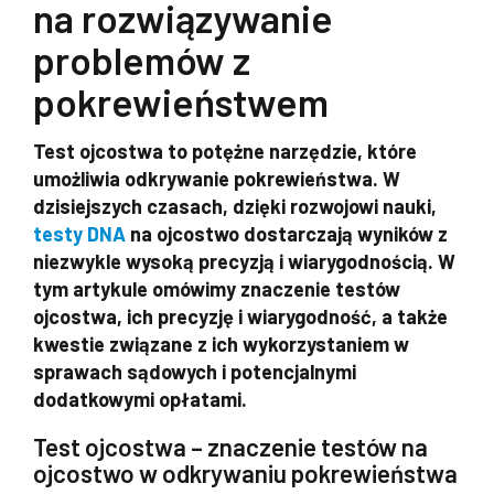
na rozwiązywanie
problemów z
pokrewieństwem
Test ojcostwa to potężne narzędzie, które
umożliwia odkrywanie pokrewieństwa. W
dzisiejszych czasach, dzięki rozwojowi nauki,
testy DNA
na ojcostwo dostarczają wyników z
niezwykle wysoką precyzją i wiarygodnością. W
tym artykule omówimy znaczenie testów
ojcostwa, ich precyzję i wiarygodność, a także
kwestie związane z ich wykorzystaniem w
sprawach sądowych i potencjalnymi
dodatkowymi opłatami.
Test ojcostwa – znaczenie testów na
ojcostwo w odkrywaniu pokrewieństwa