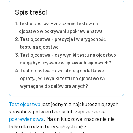
Spis treści
Test ojcostwa – znaczenie testów na
ojcostwo w odkrywaniu pokrewieństwa
Test ojcostwa – precyzja i wiarygodność
testu na ojcostwo
Test ojcostwa – czy wyniki testu na ojcostwo
mogą być używane w sprawach sądowych?
Test ojcostwa – czy istnieją dodatkowe
opłaty, jeśli wyniki testu na ojcostwo są
wymagane do celów prawnych?
Test ojcostwa
jest jednym z najskuteczniejszych
sposobów potwierdzenia lub zaprzeczenia
pokrewieństwa
. Ma on kluczowe znaczenie nie
tylko dla rodzin borykających się z