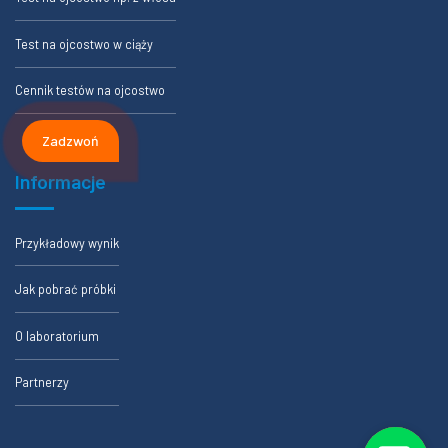
Test na ojcostwo w ciąży
Cennik testów na ojcostwo
Zadzwoń
Informacje
Przykładowy wynik
Jak pobrać próbki
O laboratorium
Partnerzy