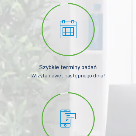
Szybkie terminy badań
Wizyta nawet następnego dnia!