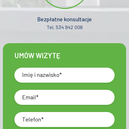
Bezpłatne konsultacje
Tel. 534 942 008
UMÓW WIZYTĘ