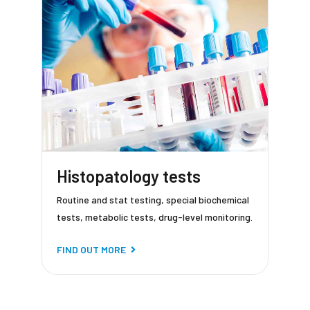
Histopatology tests
Routine and stat testing, special biochemical
tests, metabolic tests, drug-level monitoring.
FIND OUT MORE