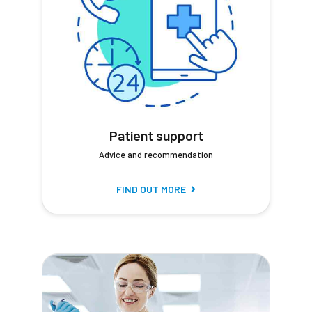
Patient support
Advice and recommendation
FIND OUT MORE