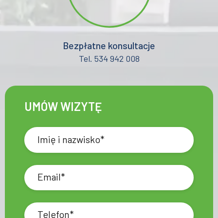
Bezpłatne konsultacje
Tel. 534 942 008
UMÓW WIZYTĘ