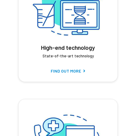
High-end technology
State-of-the-art technology
FIND OUT MORE