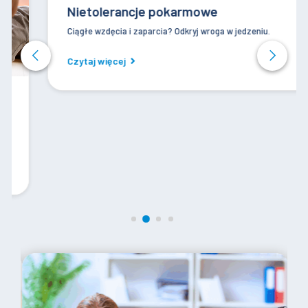
Nietolerancje pokarmowe
Ciągłe wzdęcia i zaparcia? Odkryj wroga w jedzeniu.
Czytaj więcej