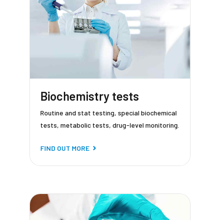
Biochemistry tests
Routine and stat testing, special biochemical
tests, metabolic tests, drug-level monitoring.
FIND OUT MORE