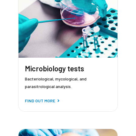
Microbiology tests
Bacteriological, mycological, and
parasitrological analysis.
FIND OUT MORE