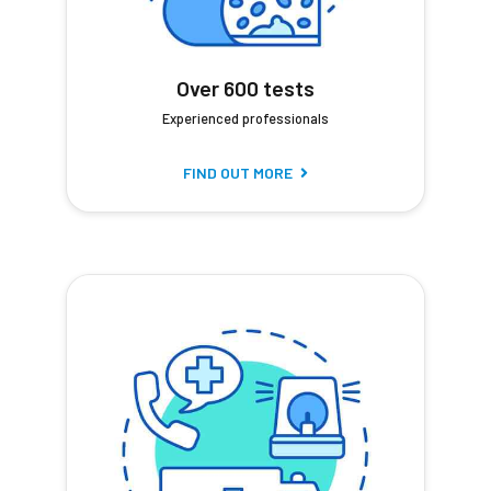
Over 600 tests
Experienced professionals
FIND OUT MORE