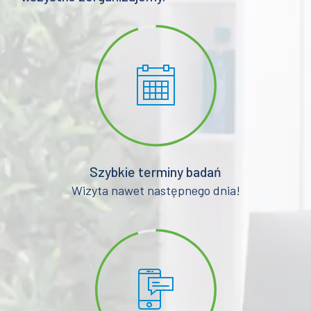
Szybkie terminy badań
Wizyta nawet następnego dnia!