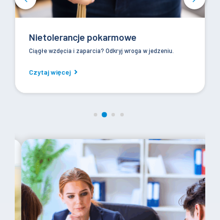
Nietolerancje pokarmowe
Ciągłe wzdęcia i zaparcia? Odkryj wroga w jedzeniu.
Czytaj więcej