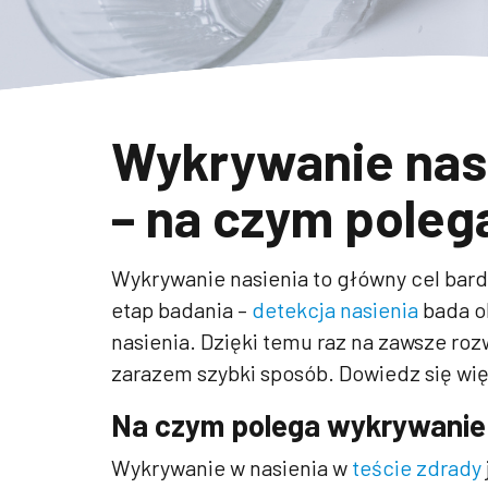
Wykrywanie nasi
– na czym poleg
Wykrywanie nasienia to główny cel bard
etap badania –
detekcja nasienia
bada o
nasienia. Dzięki temu raz na zawsze roz
zarazem szybki sposób. Dowiedz się wi
Na czym polega wykrywanie 
Wykrywanie w nasienia w
teście zdrady