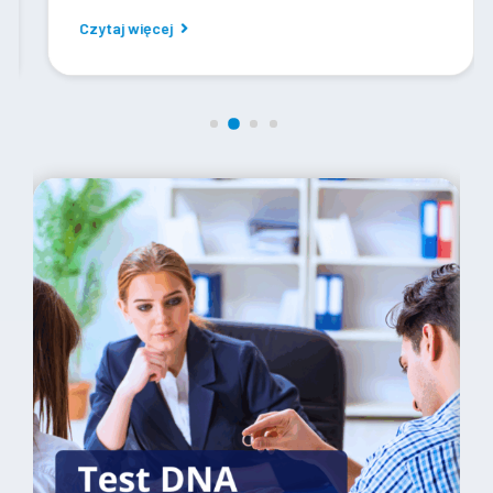
Czytaj więcej