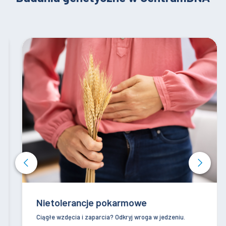
Nietolerancje pokarmowe
Ciągłe wzdęcia i zaparcia? Odkryj wroga w jedzeniu.