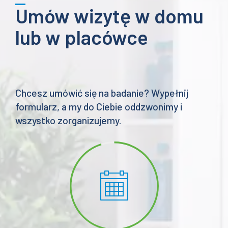
Umów wizytę w domu
lub w placówce
Chcesz umówić się na badanie? Wypełnij
formularz, a my do Ciebie oddzwonimy i
wszystko zorganizujemy.