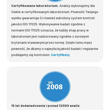
Certyfikowane laboratorium.
Analizy wykonujemy dla
Ciebie w certyfikowanym laboratorium. Pewność Twojego
wyniku gwarantuje Ci również wdrożony system kontroli
jakości ISO 17025. Wykonywanie badań zgodnie z
normami ISO 17025 oznacza, że każdy etap pracy w
laboratorium jest nadzorowany zgodnie z surowymi
kryteriami stawianymi przez normę. Dzięki temu masz
pewność, że dbamy o najwyższą jakość badań i regularnie
poddajemy się kontrolom.
Certyfikaty.
15 lat doświadczenia i ponad 12000 analiz.