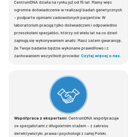
CentrumDNA działa na rynku już od 15 lat. Mamy więc
ogromne doświadczenie w realizacji badań genetycznych
– podparte opiniami zadowolonych pacjentów. W
laboratorium pracują tylko doświadczeni i odpowiednio
przeszkoleni specjaliści, którzy od wielu lat na co dzień
zajmują się wykonywaniem analiz. Masz zatem gwarancję,
że Twoje badanie będzie wykonane prawidłowo i z
zachowaniem wszystkich procedur.
Czytaj więcej o nas.
Współpraca z ekspertami
. CentrumDNA współpracuje
ze specjalistami z długoletnim stażem – z zakresu
detektywistyki, prawa i psychologii z całej Polski.