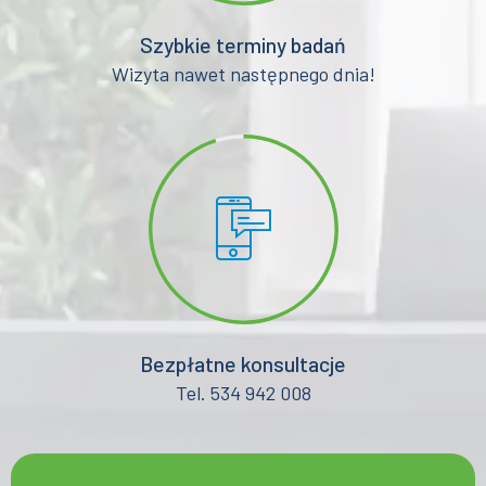
Szybkie terminy badań
Wizyta nawet następnego dnia!
Bezpłatne konsultacje
Tel. 534 942 008