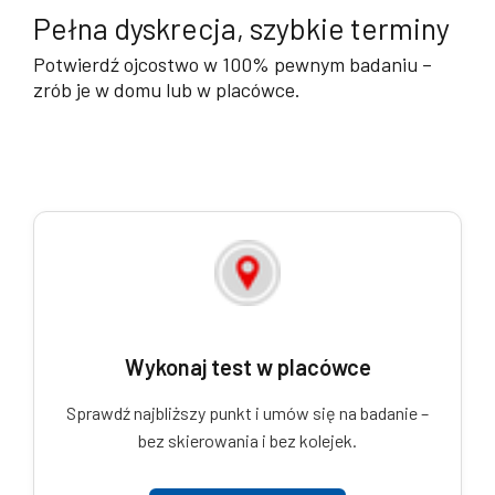
Pełna dyskrecja, szybkie terminy
Potwierdź ojcostwo w 100% pewnym badaniu –
zrób je w domu lub w placówce.
Wykonaj test w placówce
Sprawdź najbliższy punkt i umów się na badanie –
bez skierowania i bez kolejek.