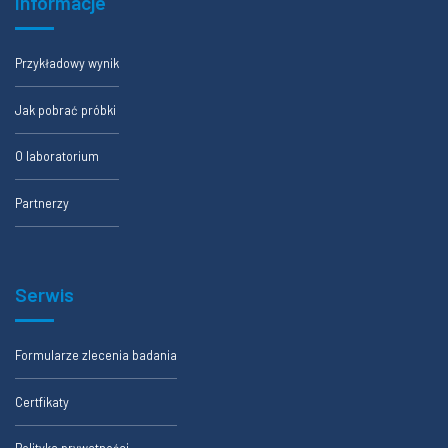
Informacje
Przykładowy wynik
Jak pobrać próbki
O laboratorium
Partnerzy
Serwis
Formularze zlecenia badania
Certfikaty