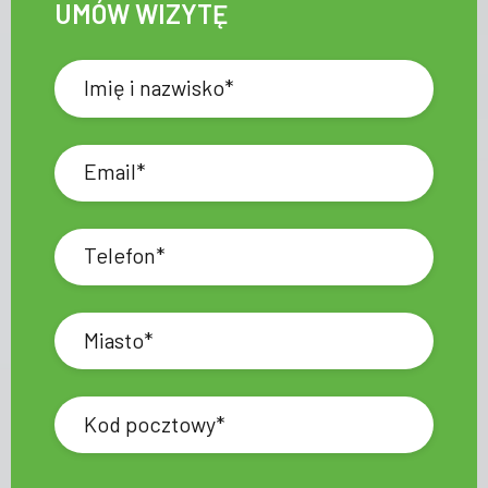
UMÓW WIZYTĘ