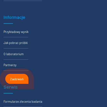
Informacje
Przykładowy wynik
Jak pobrać próbki
O laboratorium
Partnerzy
Zadzwoń
Serwis
Formularze zlecenia badania