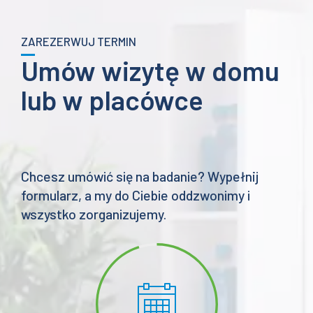
ZAREZERWUJ TERMIN
Umów wizytę w domu
lub w placówce
Chcesz umówić się na badanie? Wypełnij
formularz, a my do Ciebie oddzwonimy i
wszystko zorganizujemy.