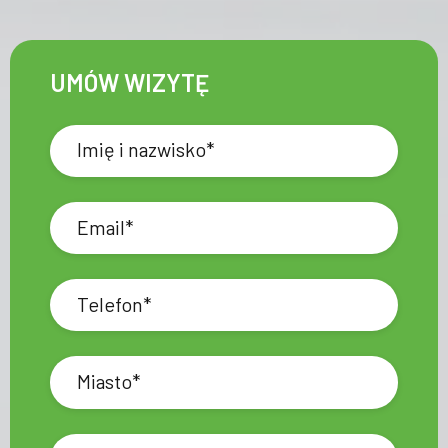
UMÓW WIZYTĘ