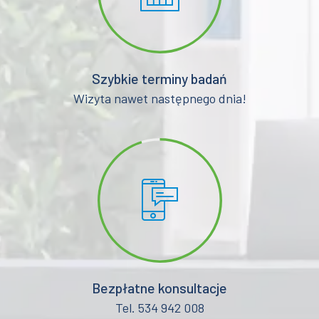
Szybkie terminy badań
Wizyta nawet następnego dnia!
Bezpłatne konsultacje
Tel. 534 942 008