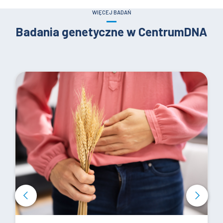
WIĘCEJ BADAŃ
Badania genetyczne w CentrumDNA