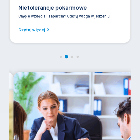
Nietolerancje pokarmowe
Ciągłe wzdęcia i zaparcia? Odkryj wroga w jedzeniu.
Czytaj więcej