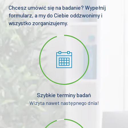
Chcesz umówić się na badanie? Wypełnij
formularz, a my do Ciebie oddzwonimy i
wszystko zorganizujemy.
Szybkie terminy badań
Wizyta nawet następnego dnia!