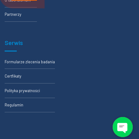
Partnerzy
Serwis
Formularze zlecenia badania
Certfikaty
Polityka prywatności
Regulamin