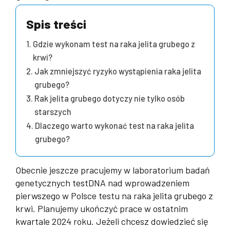
Spis treści
Gdzie wykonam test na raka jelita grubego z
krwi?
Jak zmniejszyć ryzyko wystąpienia raka jelita
grubego?
Rak jelita grubego dotyczy nie tylko osób
starszych
Dlaczego warto wykonać test na raka jelita
grubego?
Obecnie jeszcze pracujemy w laboratorium badań
genetycznych testDNA nad wprowadzeniem
pierwszego w Polsce testu na raka jelita grubego z
krwi. Planujemy ukończyć prace w ostatnim
kwartale 2024 roku. Jeżeli chcesz dowiedzieć się