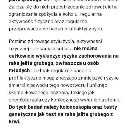
Zalicza się do nich przestrzeganie zdrowej diety,
ograniczanie spożycia alkoholu, regularna
aktywność fizyczna oraz regularne
przeprowadzanie badań profilaktycznych.
Pomimo zdrowego stylu życia, aktywności
fizycznej i unikania alkoholu,
nie można
całkowicie wykluczyć ryzyka zachorowania na
raka jelita grubego, zwłaszcza u osób
młodych
. Jednak regularne badania
profilaktyczne mogą znacząco zmniejszyć ryzyko
śmierci z powodu tego nowotworu i uniknąć
skomplikowanego leczenia, takiego jak
chemioterapia czy konieczność wyłonienia stomii.
Do tych badań należy kolonoskopia oraz testy
genetyczne jak test na raka jelita grubego z
krwi.