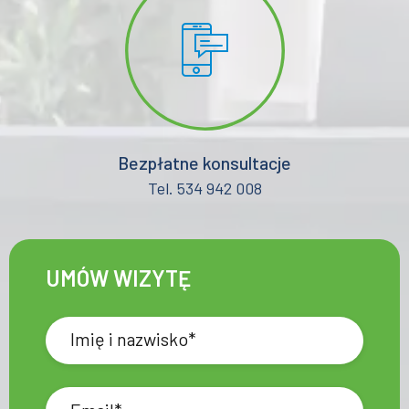
Bezpłatne konsultacje
Tel. 534 942 008
UMÓW WIZYTĘ