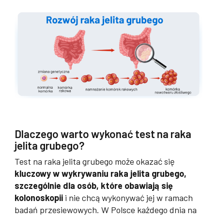
Dlaczego warto wykonać test na raka
jelita grubego?
Test na raka jelita grubego może okazać się
kluczowy w wykrywaniu raka jelita grubego,
szczególnie dla osób, które obawiają się
kolonoskopii
i nie chcą wykonywać jej w ramach
badań przesiewowych. W Polsce każdego dnia na