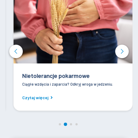
Nietolerancje pokarmowe
Ciągłe wzdęcia i zaparcia? Odkryj wroga w jedzeniu.
Czytaj więcej