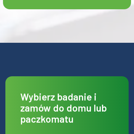
Wybierz badanie i
zamów do domu lub
paczkomatu