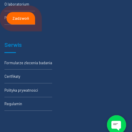
O laboratorium
Partnerzy
Zadzwoń
Serwis
Formularze zlecenia badania
Certfikaty
Polityka prywatności
Regulamin