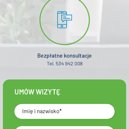
Bezpłatne konsultacje
Tel. 534 942 008
UMÓW WIZYTĘ