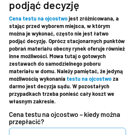
podjąć decyzję
Cena testu na ojcostwo
jest zróżnicowana, a
stając przed wyborem miejsca, w którym
można je wykonać, często nie jest łatwo
podjąć decyzję. Oprócz stacjonarnych punktów
pobrań materiału obecny rynek oferuje również
inne możliwości. Mowa tutaj o gotowych
zestawach do samodzielnego poboru
materiału w domu. Należy pamiętać, że jedyną
możliwością wykonania
testu na ojcostwo
za
darmo jest decyzja sądu. W pozostałych
przypadkach trzeba ponieść cały koszt we
własnym zakresie.
Cena testu na ojcostwo – kiedy można
przepłacić?