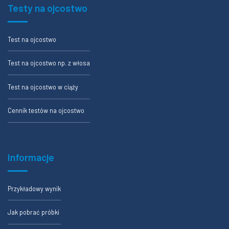
Testy na ojcostwo
Test na ojcostwo
Test na ojcostwo np. z włosa
Test na ojcostwo w ciąży
Cennik testów na ojcostwo
Informacje
Przykładowy wynik
Jak pobrać próbki