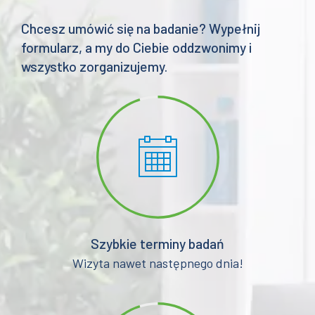
Chcesz umówić się na badanie? Wypełnij
formularz, a my do Ciebie oddzwonimy i
wszystko zorganizujemy.
Szybkie terminy badań
Wizyta nawet następnego dnia!