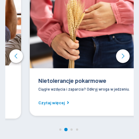
Nietolerancje pokarmowe
Ciągłe wzdęcia i zaparcia? Odkryj wroga w jedzeniu.
Czytaj więcej