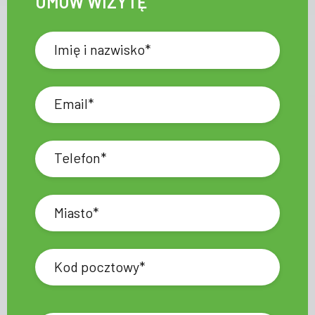
UMÓW WIZYTĘ