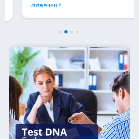
Czytaj więcej