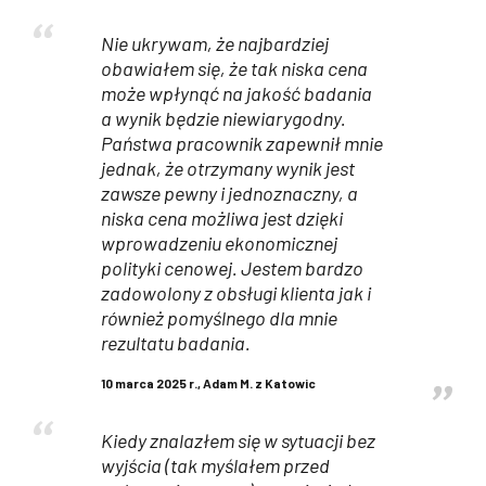
Nie ukrywam, że najbardziej
obawiałem się, że tak niska cena
może wpłynąć na jakość badania
a wynik będzie niewiarygodny.
Państwa pracownik zapewnił mnie
jednak, że otrzymany wynik jest
zawsze pewny i jednoznaczny, a
niska cena możliwa jest dzięki
wprowadzeniu ekonomicznej
polityki cenowej. Jestem bardzo
zadowolony z obsługi klienta jak i
również pomyślnego dla mnie
rezultatu badania.
10 marca 2025 r., Adam M. z Katowic
Kiedy znalazłem się w sytuacji bez
wyjścia (tak myślałem przed