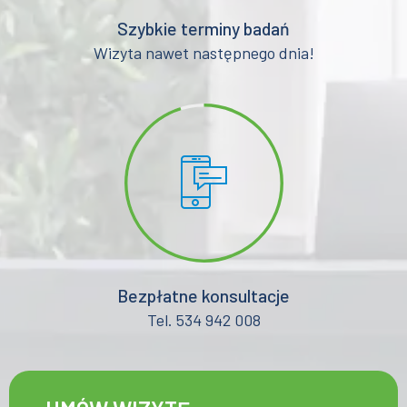
Szybkie terminy badań
Wizyta nawet następnego dnia!
Bezpłatne konsultacje
Tel. 534 942 008