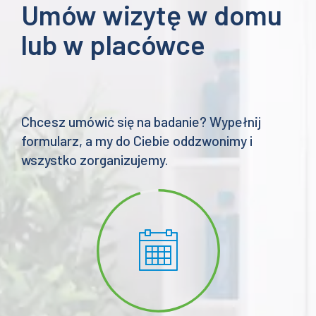
Umów wizytę w domu
lub w placówce
Chcesz umówić się na badanie? Wypełnij
formularz, a my do Ciebie oddzwonimy i
wszystko zorganizujemy.