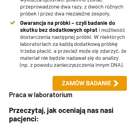
przeprowadzone dwa razy, z dwóch różnych
próbek i przez dwa niezależne zespoły.
Gwarancja na próbki – czyli badanie do
skutku bez dodatkowych opłat
i możliwość
dostarczenia następnej próbki. W niektórych
laboratoriach za każdą dodatkową próbkę
trzeba płacić, a przecież może się zdarzyć, że
materiał nie będzie nadawał się do analizy
(np. z powodu zanieczyszczenia innym DNA).
Praca w laboratorium
Przeczytaj, jak oceniają nas nasi
pacjenci: