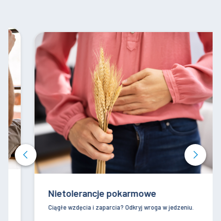
Nietolerancje pokarmowe
Ciągłe wzdęcia i zaparcia? Odkryj wroga w jedzeniu.