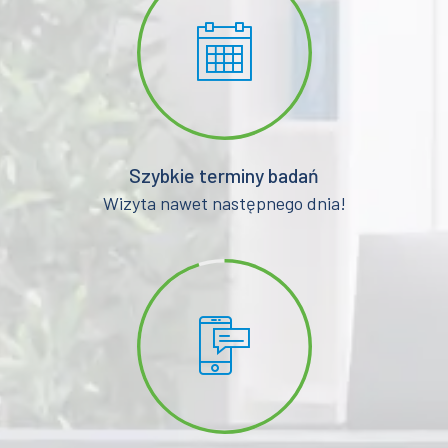
Szybkie terminy badań
Wizyta nawet następnego dnia!