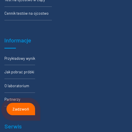
Cennik testów na ojcostwo
Informacje
Przykładowy wynik
Jak pobrać próbki
O laboratorium
Partnerzy
Zadzwoń
Serwis