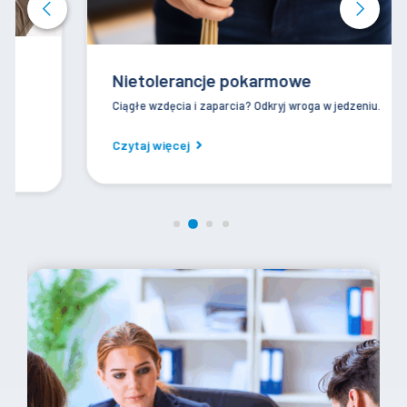
Nietolerancje pokarmowe
Ciągłe wzdęcia i zaparcia? Odkryj wroga w jedzeniu.
Czytaj więcej