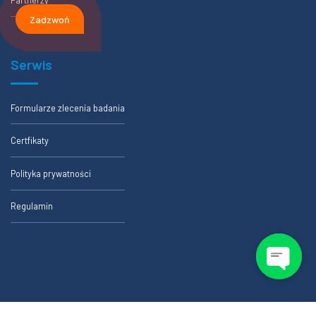
Partnerzy
Zadzwoń
Serwis
Formularze zlecenia badania
Certfikaty
Polityka prywatności
Regulamin