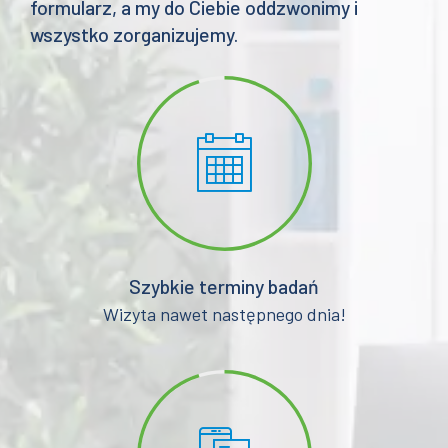
formularz, a my do Ciebie oddzwonimy i
wszystko zorganizujemy.
Szybkie terminy badań
Wizyta nawet następnego dnia!