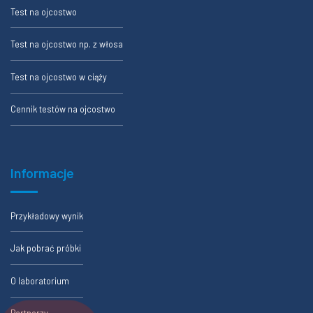
Test na ojcostwo
Test na ojcostwo np. z włosa
Test na ojcostwo w ciąży
Cennik testów na ojcostwo
Informacje
Przykładowy wynik
Jak pobrać próbki
O laboratorium