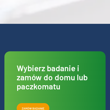
Wybierz badanie i
zamów do domu lub
paczkomatu
ZAMÓW BADANIE