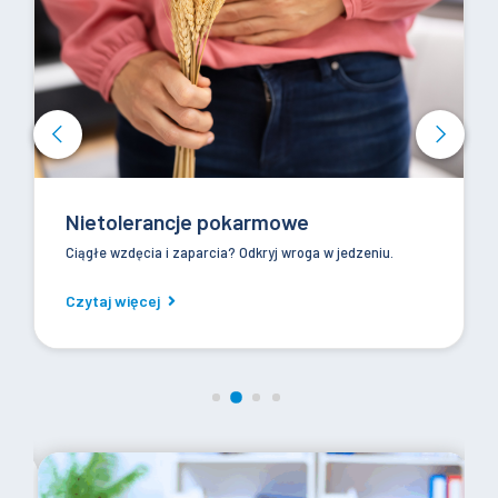
Nietolerancje pokarmowe
Ciągłe wzdęcia i zaparcia? Odkryj wroga w jedzeniu.
Czytaj więcej