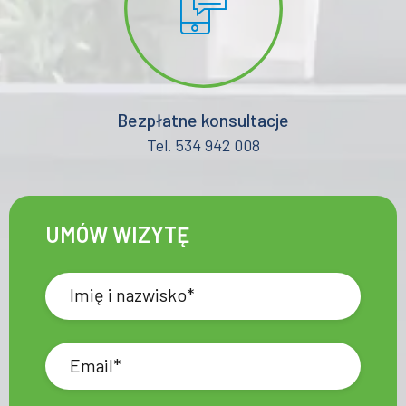
Bezpłatne konsultacje
Tel. 534 942 008
UMÓW WIZYTĘ