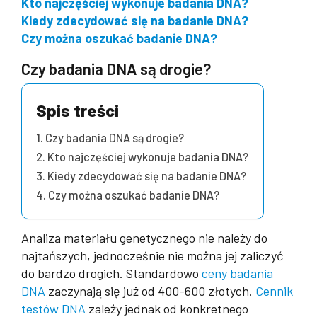
Kto najczęściej wykonuje badania DNA?
Kiedy zdecydować się na badanie DNA?
Czy można oszukać badanie DNA?
Czy badania DNA są drogie?
Spis treści
Czy badania DNA są drogie?
Kto najczęściej wykonuje badania DNA?
Kiedy zdecydować się na badanie DNA?
Czy można oszukać badanie DNA?
Analiza materiału genetycznego nie należy do
najtańszych, jednocześnie nie można jej zaliczyć
do bardzo drogich. Standardowo
ceny badania
DNA
zaczynają się już od 400-600 złotych.
Cennik
testów DNA
zależy jednak od konkretnego