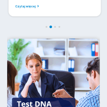
Czytaj więcej