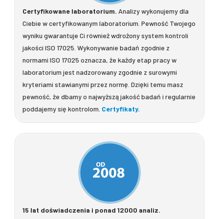
Certyfikowane laboratorium.
Analizy wykonujemy dla
Ciebie w certyfikowanym laboratorium. Pewność Twojego
wyniku gwarantuje Ci również wdrożony system kontroli
jakości ISO 17025. Wykonywanie badań zgodnie z
normami ISO 17025 oznacza, że każdy etap pracy w
laboratorium jest nadzorowany zgodnie z surowymi
kryteriami stawianymi przez normę. Dzięki temu masz
pewność, że dbamy o najwyższą jakość badań i regularnie
poddajemy się kontrolom.
Certyfikaty.
15 lat doświadczenia i ponad 12000 analiz.