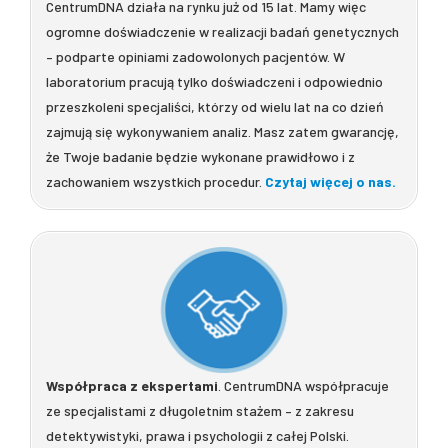
CentrumDNA działa na rynku już od 15 lat. Mamy więc
ogromne doświadczenie w realizacji badań genetycznych
– podparte opiniami zadowolonych pacjentów. W
laboratorium pracują tylko doświadczeni i odpowiednio
przeszkoleni specjaliści, którzy od wielu lat na co dzień
zajmują się wykonywaniem analiz. Masz zatem gwarancję,
że Twoje badanie będzie wykonane prawidłowo i z
zachowaniem wszystkich procedur.
Czytaj więcej o nas.
Współpraca z ekspertami
. CentrumDNA współpracuje
ze specjalistami z długoletnim stażem – z zakresu
detektywistyki, prawa i psychologii z całej Polski.