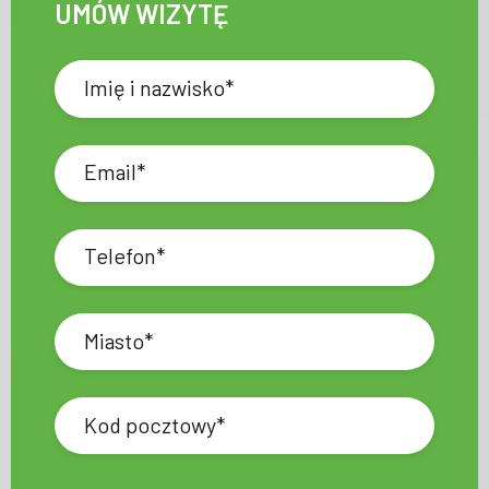
UMÓW WIZYTĘ