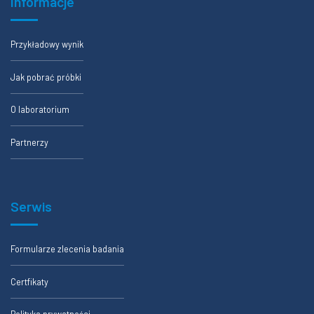
Informacje
Przykładowy wynik
Jak pobrać próbki
O laboratorium
Partnerzy
Serwis
Formularze zlecenia badania
Certfikaty