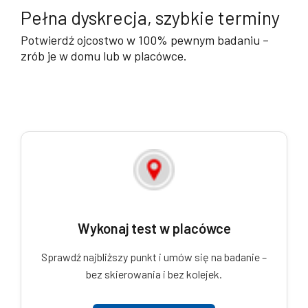
Pełna dyskrecja, szybkie terminy
Potwierdź ojcostwo w 100% pewnym badaniu –
zrób je w domu lub w placówce.
Wykonaj test w placówce
Sprawdź najbliższy punkt i umów się na badanie –
bez skierowania i bez kolejek.