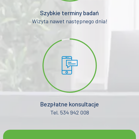
Szybkie terminy badań
Wizyta nawet następnego dnia!
Bezpłatne konsultacje
Tel. 534 942 008