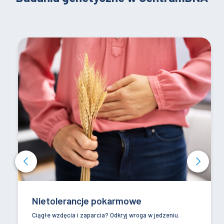
Nietolerancje pokarmowe
Ciągłe wzdęcia i zaparcia? Odkryj wroga w jedzeniu.