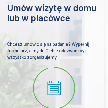
Umów wizytę w domu
lub w placówce
Chcesz umówić się na badanie? Wypełnij
formularz, a my do Ciebie oddzwonimy i
wszystko zorganizujemy.