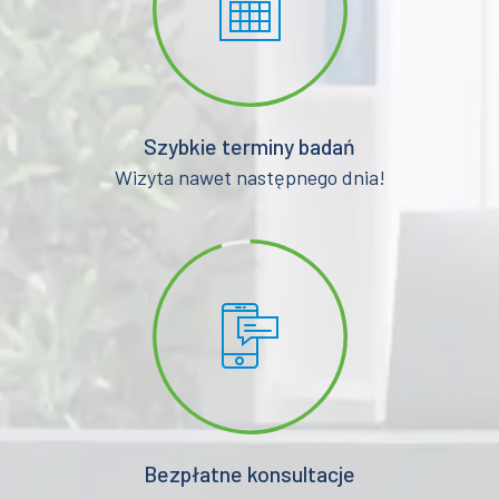
Szybkie terminy badań
Wizyta nawet następnego dnia!
Bezpłatne konsultacje