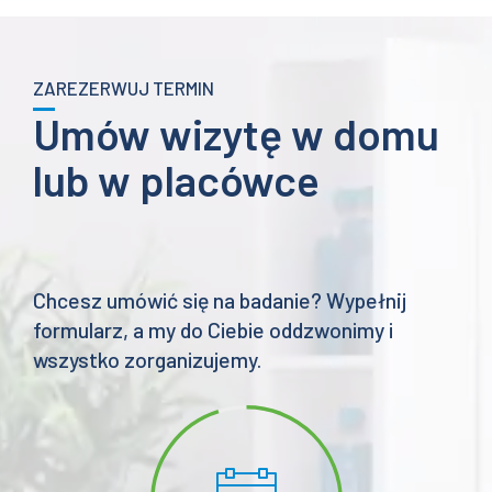
ZAREZERWUJ TERMIN
Umów wizytę w domu
lub w placówce
Chcesz umówić się na badanie? Wypełnij
formularz, a my do Ciebie oddzwonimy i
wszystko zorganizujemy.