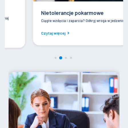
Nietolerancje pokarmowe
Ciągłe wzdęcia i zaparcia? Odkryj wroga w jedzeniu.
Czytaj więcej