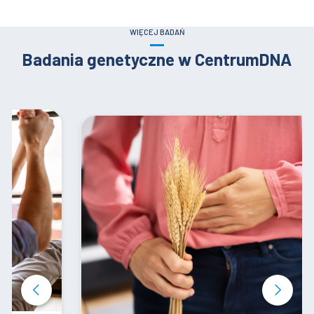
WIĘCEJ BADAŃ
Badania genetyczne w CentrumDNA